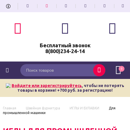
Бесплатный звонок
8(800)234-24-14
0
Войдите или зарегистрируйтесь
, чтобы не потерять
товары в корзине! +700 руб. за регистрацию!
Главная
Швейная фурнитура
ИГЛЫ И БУЛАВКИ
Для
промышленной машинки