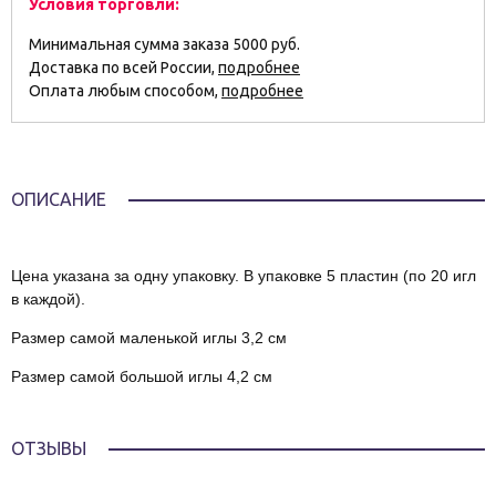
Условия торговли:
Минимальная сумма заказа 5000 руб.
Доставка по всей России,
подробнее
Оплата любым способом,
подробнее
ОПИСАНИЕ
Цена указана за одну упаковку. В упаковке 5 пластин (по 20 игл
в каждой).
Размер самой маленькой иглы 3,2 см
Размер самой большой иглы 4,2 см
ОТЗЫВЫ