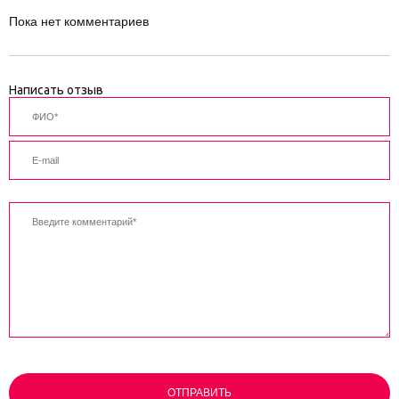
Пока нет комментариев
Написать отзыв