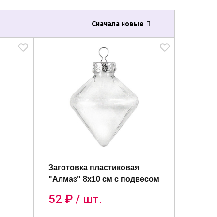
Сначала новые
Заготовка пластиковая
"Алмаз" 8х10 см с подвесом
52
₽ / шт.