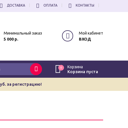
ДОСТАВКА
ОПЛАТА
КОНТАКТЫ
Минимальный заказ
Мой кабинет
5 000 р.
ВХОД
Корзина
0
Корзина пуста
руб. за регистрацию!