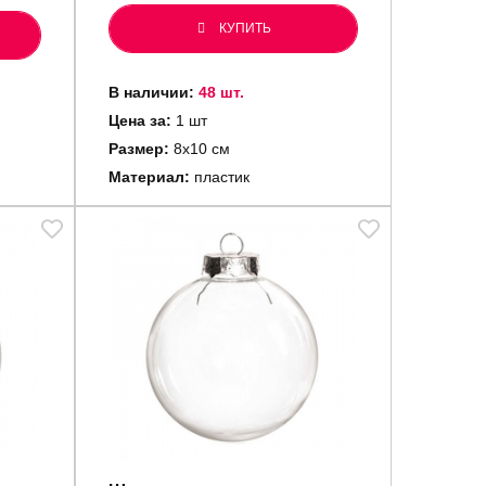
КУПИТЬ
В наличии:
48 шт.
Цена за:
1 шт
Размер:
8х10 см
Материал:
пластик