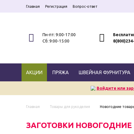
Главная
Регистрация
Вопрос-ответ
Пн-пт: 9:00-17:00
Бесплатн
Сб: 9:00-15:00
8(800)234
АКЦИИ
ПРЯЖА
ШВЕЙНАЯ ФУРНИТУРА
Войдите или зар
Главная
Товары для рукоделия
Новогодние товар
ЗАГОТОВКИ НОВОГОДНИЕ