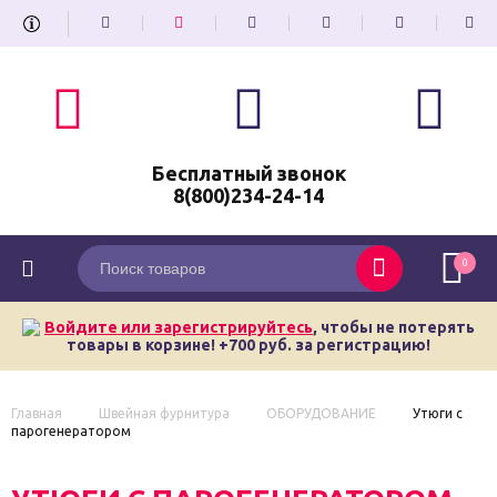
Бесплатный звонок
8(800)234-24-14
0
Войдите или зарегистрируйтесь
, чтобы не потерять
товары в корзине! +700 руб. за регистрацию!
Главная
Швейная фурнитура
ОБОРУДОВАНИЕ
Утюги с
парогенератором