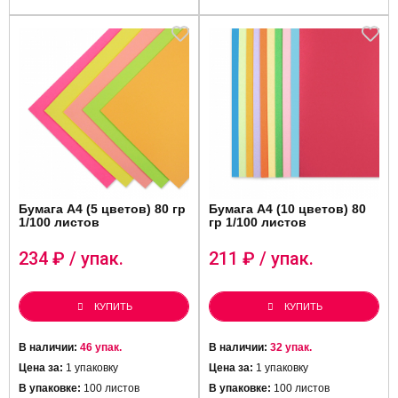
Бумага А4 (5 цветов) 80 гр
Бумага А4 (10 цветов) 80
1/100 листов
гр 1/100 листов
234
₽ / упак.
211
₽ / упак.
КУПИТЬ
КУПИТЬ
В наличии:
46 упак.
В наличии:
32 упак.
Цена за:
1 упаковку
Цена за:
1 упаковку
В упаковке:
100 листов
В упаковке:
100 листов