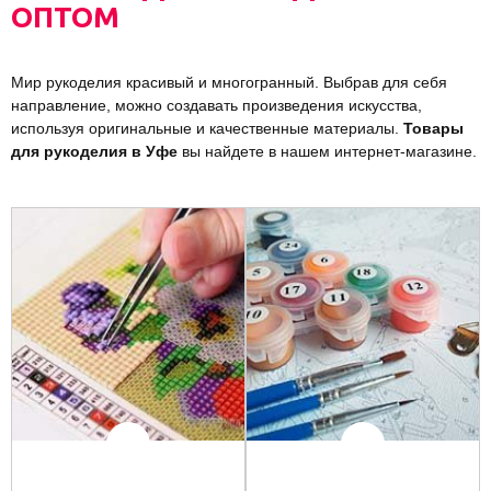
ОПТОМ
Мир рукоделия красивый и многогранный. Выбрав для себя
направление, можно создавать произведения искусства,
используя оригинальные и качественные материалы.
Товары
для рукоделия в Уфе
вы найдете в нашем интернет-магазине.