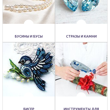
БУСИНЫ И БУСЫ
СТРАЗЫ И КАМНИ
БИСЕР
ИНСТРУМЕНТЫ ДЛЯ