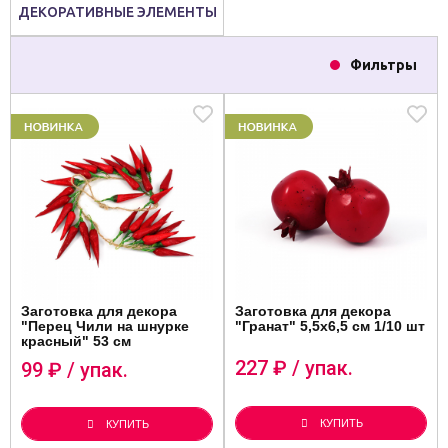
ДЕКОРАТИВНЫЕ ЭЛЕМЕНТЫ
Фильтры
Заготовка для декора
Заготовка для декора
"Перец Чили на шнурке
"Гранат" 5,5х6,5 см 1/10 шт
красный" 53 см
227
₽ / упак.
99
₽ / упак.
КУПИТЬ
КУПИТЬ