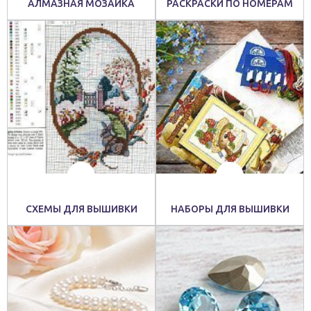
АЛМАЗНАЯ МОЗАИКА
РАСКРАСКИ ПО НОМЕРАМ
СХЕМЫ ДЛЯ ВЫШИВКИ
НАБОРЫ ДЛЯ ВЫШИВКИ