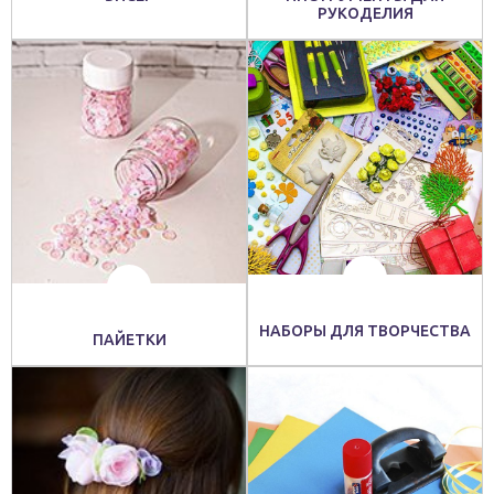
РУКОДЕЛИЯ
НАБОРЫ ДЛЯ ТВОРЧЕСТВА
ПАЙЕТКИ