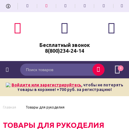
Бесплатный звонок
8(800)234-24-14
0
Войдите или зарегистрируйтесь
, чтобы не потерять
товары в корзине! +700 руб. за регистрацию!
Главная
Товары для рукоделия
ТОВАРЫ ДЛЯ РУКОДЕЛИЯ