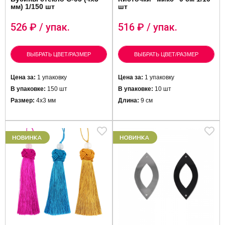
мм) 1/150 шт
шт
526
₽ / упак.
516
₽ / упак.
ВЫБРАТЬ ЦВЕТ/РАЗМЕР
ВЫБРАТЬ ЦВЕТ/РАЗМЕР
Цена за:
1 упаковку
Цена за:
1 упаковку
В упаковке:
150 шт
В упаковке:
10 шт
Размер:
4х3 мм
Длина:
9 см