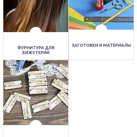
ЗАГОТОВКИ И МАТЕРИАЛЫ
ФУРНИТУРА ДЛЯ
БИЖУТЕРИИ