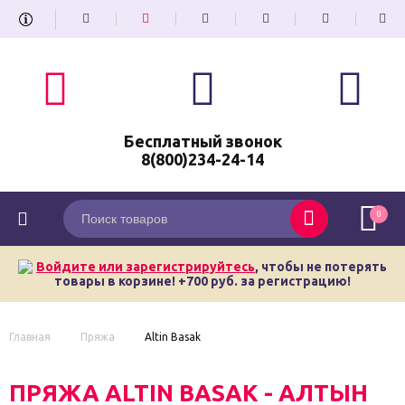
Бесплатный звонок
8(800)234-24-14
0
Войдите или зарегистрируйтесь
, чтобы не потерять
товары в корзине! +700 руб. за регистрацию!
Главная
Пряжа
Altin Basak
ПРЯЖА ALTIN BASAK - АЛТЫН