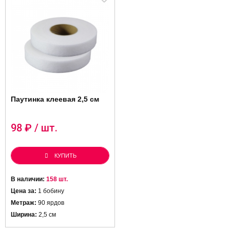
Паутинка клеевая 2,5 см
98
₽ / шт.
КУПИТЬ
В наличии:
158 шт.
Цена за:
1 бобину
Метраж:
90 ярдов
Ширина:
2,5 см