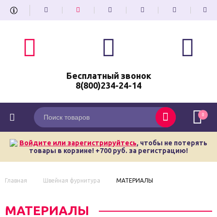
Бесплатный звонок
8(800)234-24-14
0
Войдите или зарегистрируйтесь
, чтобы не потерять
товары в корзине! +700 руб. за регистрацию!
Главная
Швейная фурнитура
МАТЕРИАЛЫ
МАТЕРИАЛЫ