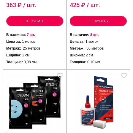
363
₽ / шт.
425
₽ / шт.
КУПИТЬ
КУПИТЬ
В наличии:
7 шт.
В наличии:
8 шт.
Цена за:
1 моток
Цена за:
1 моток
Метраж:
25 метров
Метраж:
50 метров
Ширина:
2 см
Ширина:
2 см
Толщина:
0,08 мм
Толщина:
0,10 мм