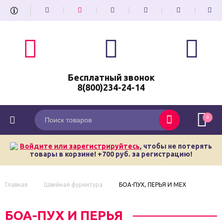
Бесплатный звонок
8(800)234-24-14
0
Войдите или зарегистрируйтесь
, чтобы не потерять
товары в корзине! +700 руб. за регистрацию!
Главная
Швейная фурнитура
БОА-ПУХ, ПЕРЬЯ И МЕХ
БОА-ПУХ И ПЕРЬЯ