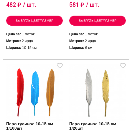
482
₽ / шт.
581
₽ / шт.
ВЫБРАТЬ ЦВЕТ/РАЗМЕР
ВЫБРАТЬ ЦВЕТ/РАЗМЕР
Цена за:
1 моток
Цена за:
1 моток
Метраж:
2 ярда
Метраж:
2 ярда
Ширина:
10-15 см
Ширина:
6 см
Перо гусиное 10-15 см
Перо гусиное 10-15 см
1/100шт
1/20шт